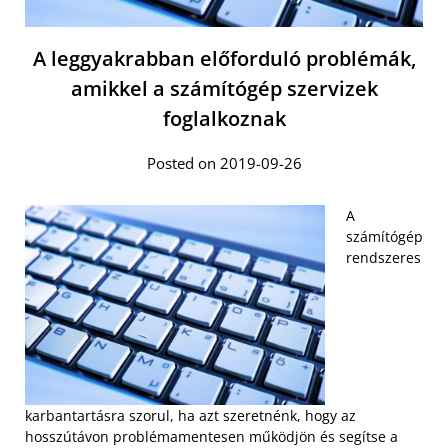
A leggyakrabban előforduló problémák,
amikkel a számítógép szervizek
foglalkoznak
Posted on 2019-09-26
A
számítógép
rendszeres
karbantartásra szorul, ha azt szeretnénk, hogy az
hosszútávon problémamentesen működjön és segítse a