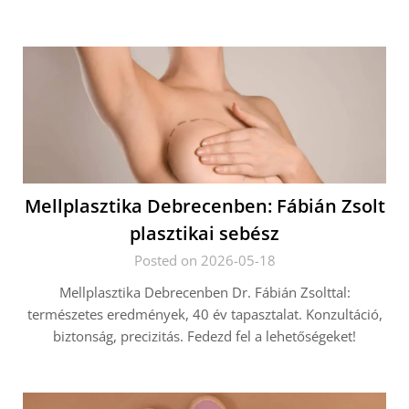
Mellplasztika Debrecenben: Fábián Zsolt
plasztikai sebész
Posted on 2026-05-18
Mellplasztika Debrecenben Dr. Fábián Zsolttal:
természetes eredmények, 40 év tapasztalat. Konzultáció,
biztonság, precizitás. Fedezd fel a lehetőségeket!