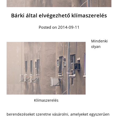
Bárki által elvégezhető klímaszerelés
Posted on 2014-09-11
Mindenki
olyan
Klímaszerelés
berendezéseket szeretne vásárolni, amelyeket egyszerűen