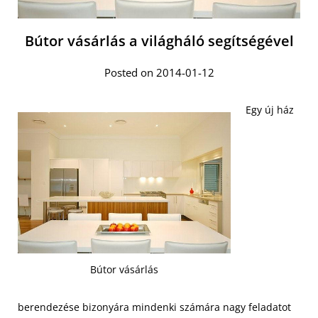
Bútor vásárlás a világháló segítségével
Posted on 2014-01-12
Egy új ház
Bútor vásárlás
berendezése bizonyára mindenki számára nagy feladatot