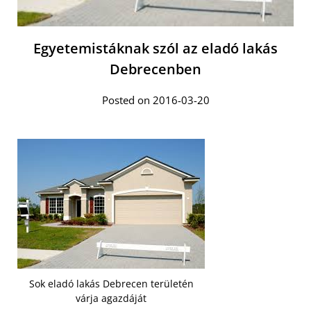
Egyetemistáknak szól az eladó lakás
Debrecenben
Posted on 2016-03-20
Sok eladó lakás Debrecen területén
várja agazdáját