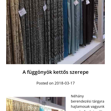
A függönyök kettős szerepe
Posted on 2018-03-17
Néhány
berendezési tárgyra
hajlamosak vagyunk