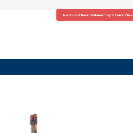
A weboldal használatának folytatásával Ön e