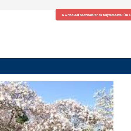
A weboldal használatának folytatásával Ön e