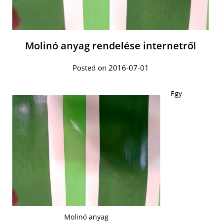
Molinó anyag rendelése internetről
Posted on 2016-07-01
Egy
Molinó anyag