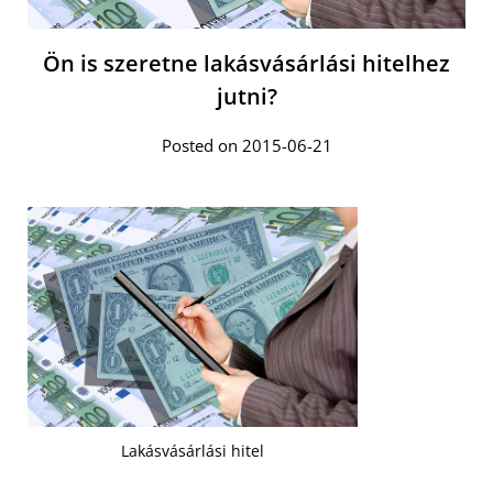
Ön is szeretne lakásvásárlási hitelhez
jutni?
Posted on 2015-06-21
Lakásvásárlási hitel