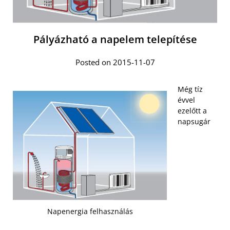
Pályázható a napelem telepítése
Posted on 2015-11-07
Még tíz
évvel
ezelőtt a
napsugár
Napenergia felhasználás