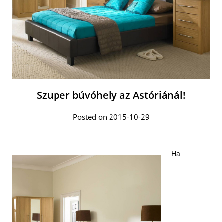
Szuper búvóhely az Astóriánál!
Posted on 2015-10-29
Ha