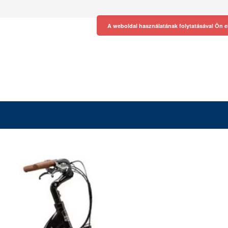
A weboldal használatának folytatásával Ön e