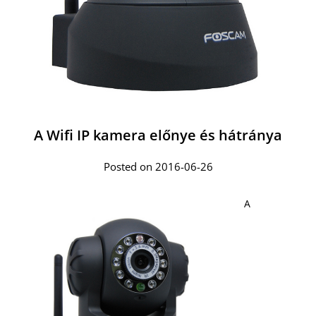
A Wifi IP kamera előnye és hátránya
Posted on 2016-06-26
A