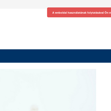
A weboldal használatának folytatásával Ön e