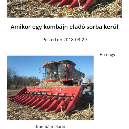
Amikor egy kombájn eladó sorba kerül
Posted on 2018-03-29
Ha nagy
Kombájn eladó