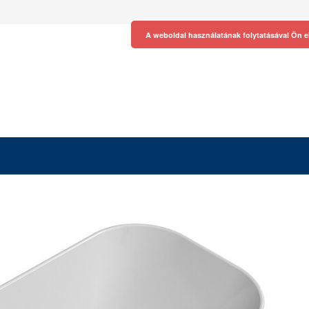
A weboldal használatának folytatásával Ön e