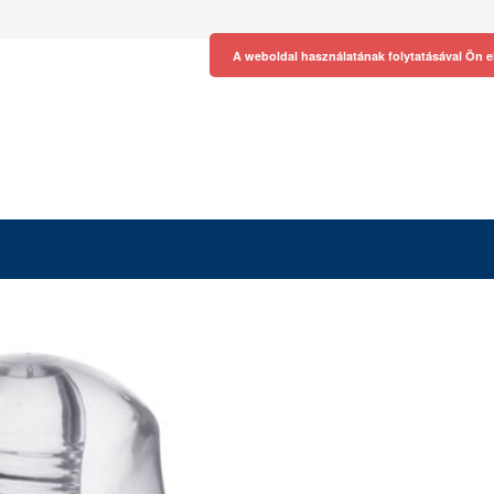
A weboldal használatának folytatásával Ön e