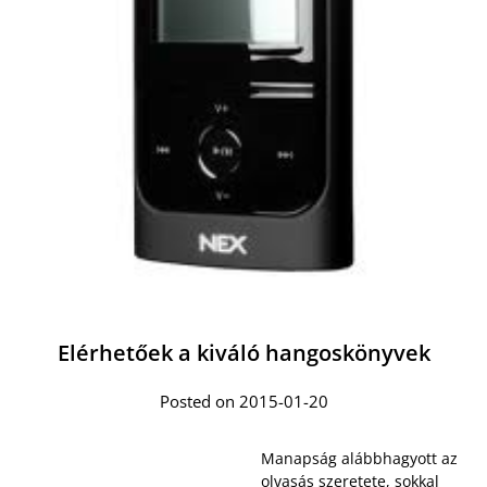
Elérhetőek a kiváló hangoskönyvek
Posted on 2015-01-20
Manapság alábbhagyott az
olvasás szeretete, sokkal