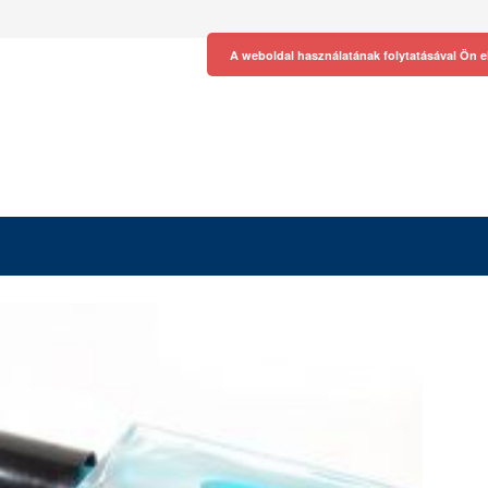
A weboldal használatának folytatásával Ön e