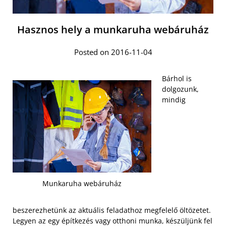
Hasznos hely a munkaruha webáruház
Posted on 2016-11-04
Bárhol is
dolgozunk,
mindig
Munkaruha webáruház
beszerezhetünk az aktuális feladathoz megfelelő öltözetet.
Legyen az egy építkezés vagy otthoni munka, készüljünk fel