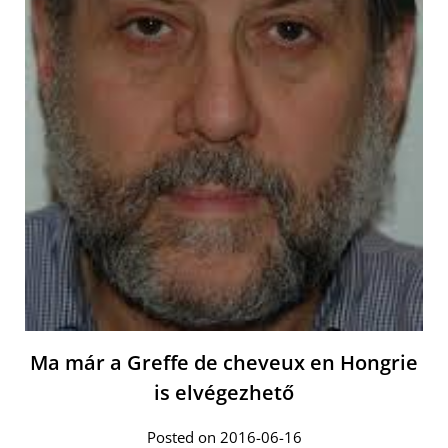
Ma már a Greffe de cheveux en Hongrie
is elvégezhető
Posted on 2016-06-16