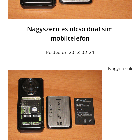
Nagyszerű és olcsó dual sim
mobiltelefon
Posted on 2013-02-24
Nagyon sok