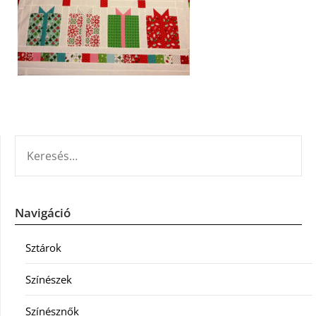
KERESÉS:
Navigáció
Sztárok
Színészek
Színésznők